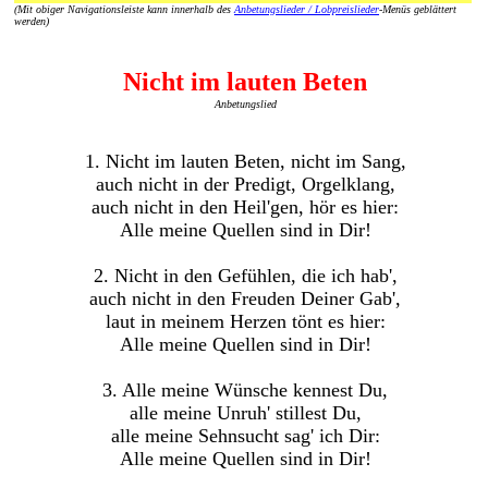
(Mit obiger Navigationsleiste kann innerhalb des
Anbetungslieder / Lobpreislieder
-Menüs geblättert
werden)
Nicht im lauten Beten
Anbetungslied
1. Nicht im lauten Beten, nicht im Sang,
auch nicht in der Predigt, Orgelklang,
auch nicht in den Heil'gen, hör es hier:
Alle meine Quellen sind in Dir!
2. Nicht in den Gefühlen, die ich hab',
auch nicht in den Freuden Deiner Gab',
laut in meinem Herzen tönt es hier:
Alle meine Quellen sind in Dir!
3. Alle meine Wünsche kennest Du,
alle meine Unruh' stillest Du,
alle meine Sehnsucht sag' ich Dir:
Alle meine Quellen sind in Dir!