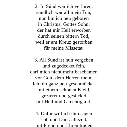
2. In Sünd war ich verloren,
sündlich war all mein Tun,
nun bin ich neu geboren
in Christus, Gottes Sohn;
der hat mir Heil erworben
durch seinen bittern Tod,
weil er am Kreuz gestorben
für meine Missetat.
3. All Sünd ist nun vergeben
und zugedecket fein,
darf mich nicht mehr beschämen
vor Gott, dem Herren mein.
Ich bin ganz neu geschmücket
mit einem schönen Kleid,
gezieret und gesticket
mit Heil und G'rechtigkeit.
4. Dafür will ich ihm sagen
Lob und Dank allezeit,
mit Freud und Ehren tragen