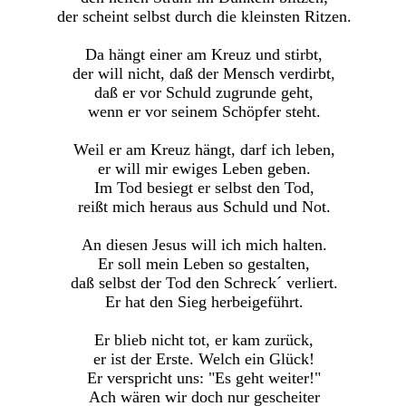
der scheint selbst durch die kleinsten Ritzen.
Da hängt einer am Kreuz und stirbt,
der will nicht, daß der Mensch verdirbt,
daß er vor Schuld zugrunde geht,
wenn er vor seinem Schöpfer steht.
Weil er am Kreuz hängt, darf ich leben,
er will mir ewiges Leben geben.
Im Tod besiegt er selbst den Tod,
reißt mich heraus aus Schuld und Not.
An diesen Jesus will ich mich halten.
Er soll mein Leben so gestalten,
daß selbst der Tod den Schreck´ verliert.
Er hat den Sieg herbeigeführt.
Er blieb nicht tot, er kam zurück,
er ist der Erste. Welch ein Glück!
Er verspricht uns: "Es geht weiter!"
Ach wären wir doch nur gescheiter