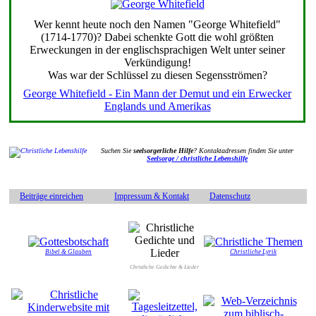
Wer kennt heute noch den Namen "George Whitefield"
(1714-1770)? Dabei schenkte Gott die wohl größten
Erweckungen in der englischsprachigen Welt unter seiner
Verkündigung!
Was war der Schlüssel zu diesen Segensströmen?
George Whitefield - Ein Mann der Demut und ein Erwecker
Englands und Amerikas
Suchen Sie
seelsorgerliche Hilfe
? Kontaktadressen finden Sie unter
Seelsorge / christliche Lebenshilfe
Beiträge einreichen
Impressum & Kontakt
Datenschutz
Bibel & Glauben
Christliche Lyrik
Christliche Gedichte & Lieder