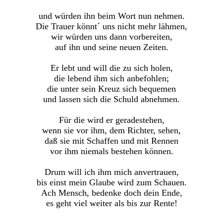
und würden ihn beim Wort nun nehmen.
Die Trauer könnt´ uns nicht mehr lähmen,
wir würden uns dann vorbereiten,
auf ihn und seine neuen Zeiten.
Er lebt und will die zu sich holen,
die lebend ihm sich anbefohlen;
die unter sein Kreuz sich bequemen
und lassen sich die Schuld abnehmen.
Für die wird er geradestehen,
wenn sie vor ihm, dem Richter, sehen,
daß sie mit Schaffen und mit Rennen
vor ihm niemals bestehen können.
Drum will ich ihm mich anvertrauen,
bis einst mein Glaube wird zum Schauen.
Ach Mensch, bedenke doch dein Ende,
es geht viel weiter als bis zur Rente!