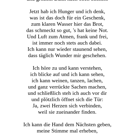
Jetzt hab ich Hunger und ich denk,
was ist das doch für ein Geschenk,
zum klaren Wasser hier das Brot,
das schmeckt so gut, 's hat keine Not.
Und Luft zum Atmen, frank und frei,
ist immer noch stets auch dabei.
Ich kann nur wieder staunend sehen,
dass täglich Wunder mir geschehen.
Ich höre zu und kann verstehen,
ich blicke auf und ich kann sehen,
ich kann weinen, tanzen, lachen,
und ganz verrückte Sachen machen,
und schließlich steh ich auch vor dir
und plötzlich öffnet sich die Tür:
Ja, zwei Herzen sich verbinden,
weil sie zueinander finden.
Ich kann die Hand dem Nächsten geben,
meine Stimme mal erheben,