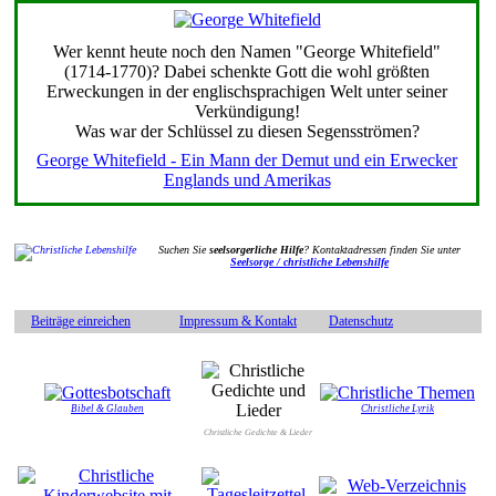
Wer kennt heute noch den Namen "George Whitefield"
(1714-1770)? Dabei schenkte Gott die wohl größten
Erweckungen in der englischsprachigen Welt unter seiner
Verkündigung!
Was war der Schlüssel zu diesen Segensströmen?
George Whitefield - Ein Mann der Demut und ein Erwecker
Englands und Amerikas
Suchen Sie
seelsorgerliche Hilfe
? Kontaktadressen finden Sie unter
Seelsorge / christliche Lebenshilfe
Beiträge einreichen
Impressum & Kontakt
Datenschutz
Bibel & Glauben
Christliche Lyrik
Christliche Gedichte & Lieder