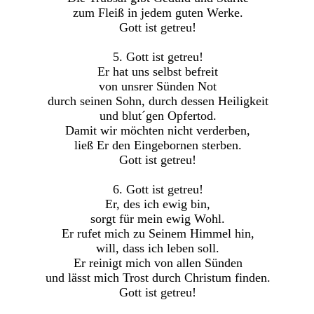
zum Fleiß in jedem guten Werke.
Gott ist getreu!
5. Gott ist getreu!
Er hat uns selbst befreit
von unsrer Sünden Not
durch seinen Sohn, durch dessen Heiligkeit
und blut´gen Opfertod.
Damit wir möchten nicht verderben,
ließ Er den Eingebornen sterben.
Gott ist getreu!
6. Gott ist getreu!
Er, des ich ewig bin,
sorgt für mein ewig Wohl.
Er rufet mich zu Seinem Himmel hin,
will, dass ich leben soll.
Er reinigt mich von allen Sünden
und lässt mich Trost durch Christum finden.
Gott ist getreu!