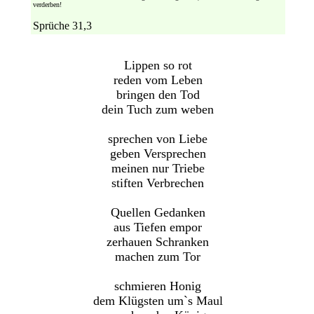
verderben!
Sprüche 31,3
Lippen so rot
reden vom Leben
bringen den Tod
dein Tuch zum weben
sprechen von Liebe
geben Versprechen
meinen nur Triebe
stiften Verbrechen
Quellen Gedanken
aus Tiefen empor
zerhauen Schranken
machen zum Tor
schmieren Honig
dem Klügsten um`s Maul