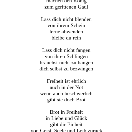
machen den König
zum gerittenen Gaul
Lass dich nicht blenden
von ihrem Schein
lerne abwenden
bleibe du rein
Lass dich nicht fangen
von ihren Schlingen
brauchst nicht zu bangen
dich selbst zu bezwingen
Freiheit ist ehrlich
auch in der Not
wenn auch beschwerlich
gibt sie doch Brot
Brot in Freiheit
in Liebe und Glück
gibt dir Einheit
von Geist, Seele und Leib zurück