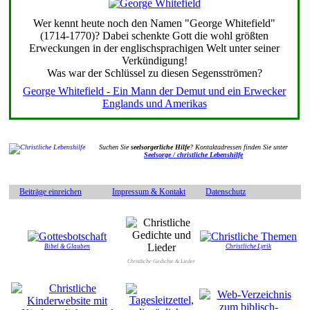
Wer kennt heute noch den Namen "George Whitefield"
(1714-1770)? Dabei schenkte Gott die wohl größten
Erweckungen in der englischsprachigen Welt unter seiner
Verkündigung!
Was war der Schlüssel zu diesen Segensströmen?
George Whitefield - Ein Mann der Demut und ein Erwecker
Englands und Amerikas
Suchen Sie
seelsorgerliche Hilfe
? Kontaktadressen finden Sie unter
Seelsorge / christliche Lebenshilfe
Beiträge einreichen
Impressum & Kontakt
Datenschutz
Bibel & Glauben
Christliche Lyrik
Christliche Gedichte & Lieder