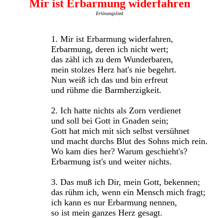
Mir ist Erbarmung widerfahren
Erlösungslied
1. Mir ist Erbarmung widerfahren,
Erbarmung, deren ich nicht wert;
das zähl ich zu dem Wunderbaren,
mein stolzes Herz hat's nie begehrt.
Nun weiß ich das und bin erfreut
und rühme die Barmherzigkeit.
2. Ich hatte nichts als Zorn verdienet
und soll bei Gott in Gnaden sein;
Gott hat mich mit sich selbst versühnet
und macht durchs Blut des Sohns mich rein.
Wo kam dies her? Warum geschieht's?
Erbarmung ist's und weiter nichts.
3. Das muß ich Dir, mein Gott, bekennen;
das rühm ich, wenn ein Mensch mich fragt;
ich kann es nur Erbarmung nennen,
so ist mein ganzes Herz gesagt.