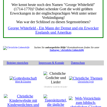
Wer kennt heute noch den Namen "George Whitefield"
(1714-1770)? Dabei schenkte Gott die wohl größten
Erweckungen in der englischsprachigen Welt unter seiner
Verkündigung!
Was war der Schlüssel zu diesen Segensströmen?
George Whitefield - Ein Mann der Demut und ein Erwecker
Englands und Amerikas
Suchen Sie
seelsorgerliche Hilfe
? Kontaktadressen finden Sie unter
Seelsorge / christliche Lebenshilfe
Beiträge einreichen
Impressum & Kontakt
Datenschutz
Bibel & Glauben
Christliche Lyrik
Christliche Gedichte & Lieder