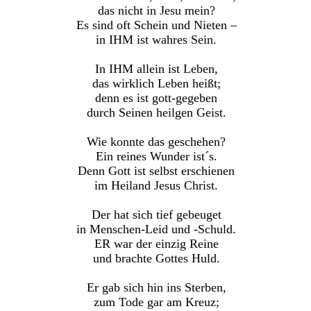
das nicht in Jesu mein?
Es sind oft Schein und Nieten –
in IHM ist wahres Sein.
In IHM allein ist Leben,
das wirklich Leben heißt;
denn es ist gott-gegeben
durch Seinen heilgen Geist.
Wie konnte das geschehen?
Ein reines Wunder ist´s.
Denn Gott ist selbst erschienen
im Heiland Jesus Christ.
Der hat sich tief gebeuget
in Menschen-Leid und -Schuld.
ER war der einzig Reine
und brachte Gottes Huld.
Er gab sich hin ins Sterben,
zum Tode gar am Kreuz;