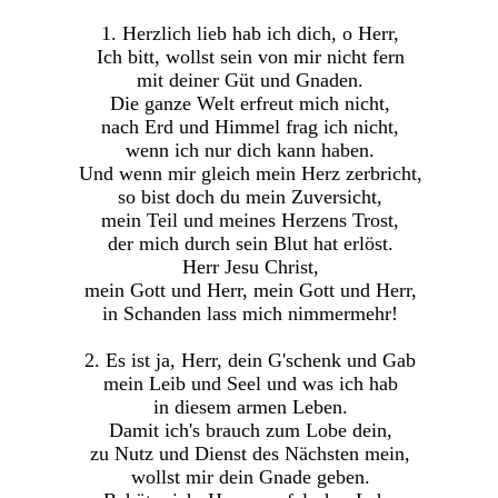
1. Herzlich lieb hab ich dich, o Herr,
Ich bitt, wollst sein von mir nicht fern
mit deiner Güt und Gnaden.
Die ganze Welt erfreut mich nicht,
nach Erd und Himmel frag ich nicht,
wenn ich nur dich kann haben.
Und wenn mir gleich mein Herz zerbricht,
so bist doch du mein Zuversicht,
mein Teil und meines Herzens Trost,
der mich durch sein Blut hat erlöst.
Herr Jesu Christ,
mein Gott und Herr, mein Gott und Herr,
in Schanden lass mich nimmermehr!
2. Es ist ja, Herr, dein G'schenk und Gab
mein Leib und Seel und was ich hab
in diesem armen Leben.
Damit ich's brauch zum Lobe dein,
zu Nutz und Dienst des Nächsten mein,
wollst mir dein Gnade geben.