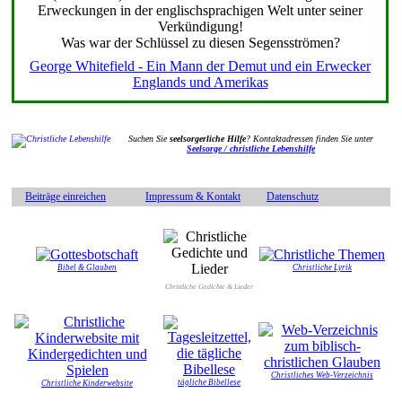
Erweckungen in der englischsprachigen Welt unter seiner
Verkündigung!
Was war der Schlüssel zu diesen Segensströmen?
George Whitefield - Ein Mann der Demut und ein Erwecker
Englands und Amerikas
Suchen Sie
seelsorgerliche Hilfe
? Kontaktadressen finden Sie unter
Seelsorge / christliche Lebenshilfe
Beiträge einreichen
Impressum & Kontakt
Datenschutz
Bibel & Glauben
Christliche Lyrik
Christliche Gedichte & Lieder
Christliches Web-Verzeichnis
tägliche Bibellese
Christliche Kinderwebsite