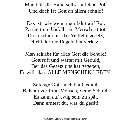
Man hält die Hand selbst auf dem Pult
Und doch ist Gott an allem schuld!
Das ist, wie wenn man fährt auf Rot,
Passiert ein Unfall, ein Mensch ist tot,
Doch schuld ist das Verkehrsgesetz,
Nicht der die Regeln hat verletzt.
Man schiebt für alles Gott die Schuld!
Gott ruft und wartet mit Geduld,
Der das Gesetz uns hat gegeben,
Er will, dass ALLE MENSCHEN LEBEN!
Solange Gott noch hat Geduld,
Bekenn vor Ihm, Mensch, deine Schuld!
Es kann auf ewig sein zu spät,
Dann erntest du, was du gesät!
(Gedicht, Autor: Rosa Teiwald, 2024)