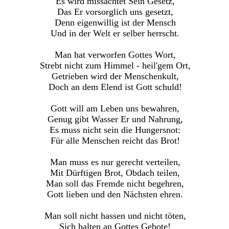
Es wird missachtet Sein Gesetz,
Das Er vorsorglich uns gesetzt,
Denn eigenwillig ist der Mensch
Und in der Welt er selber herrscht.
Man hat verworfen Gottes Wort,
Strebt nicht zum Himmel - heil'gem Ort,
Getrieben wird der Menschenkult,
Doch an dem Elend ist Gott schuld!
Gott will am Leben uns bewahren,
Genug gibt Wasser Er und Nahrung,
Es muss nicht sein die Hungersnot:
Für alle Menschen reicht das Brot!
Man muss es nur gerecht verteilen,
Mit Dürftigen Brot, Obdach teilen,
Man soll das Fremde nicht begehren,
Gott lieben und den Nächsten ehren.
Man soll nicht hassen und nicht töten,
Sich halten an Gottes Gebote!