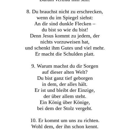
8. Du brauchst nicht zu erschrecken,
wenn du im Spiegel siehst:
An dir sind dunkle Flecken –
du bist so wie du bist!
Denn Jesus kommt zu jedem, der
nichts vorzuweisen hat,
und schenkt ihm Gutes und viel mehr.
Er macht die Schulden platt.
9. Warum machst du dir Sorgen
auf dieser alten Welt?
Du bist ganz tief geborgen
in dem, der alles hält.
Er ist und bleibt der Einzige,
der über allem steht.
Ein König über Könige,
bei dem der Stolz vergeht.
10. Er kommt um uns zu richten.
Wohl dem, der ihn schon kennt.