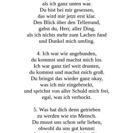
als ich ganz unten war.
Du bist bei mir gesessen,
das wird mir jetzt erst klar.
Den Blick über den Tellerrand,
gabst du, Herr, aller Ding,
als ich nichts mehr zum Lachen fand
und Dunkel mich umfing.
4. Ich war wie angebunden,
du kommst und machst mich los.
Ich war ganz tief weit drunten,
du kommst und machst mich groß.
Du bringst das wieder ganz okay,
was ich mir eingebrockt,
und sprichst von aller Schuld mich frei,
egal, was ich verbockt.
5. Was hat dich denn getrieben
zu werden wie ein Mensch.
Du musst uns schon sehr lieben,
obwohl du uns gut kennst: