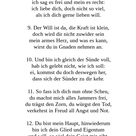
ich sag es frei und mein es recht:
ich liebe dich, doch nicht so viel,
als ich dich gerne lieben will.
9. Der Will ist da, die Kraft ist klein,
doch wird dir nicht zuwider sein
mein armes Herz, und was es kann,
wirst du in Gnaden nehmen an.
10. Und bin ich gleich der Sünde voll,
hab ich gelebt nicht, wie ich soll:
ei, kommst du doch deswegen her,
dass sich der Sünder zu dir kehr.
11. So fass ich dich nun ohne Scheu,
du machst mich alles Jammers frei,
du trägst den Zorn, du würgst den Tod,
verkehrst in Freud all Angst und Not.
12. Du bist mein Haupt, hinwiederum
bin ich dein Glied und Eigentum