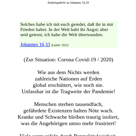
Endzeitgedicht
zu Johannes 16,33
Solches habe ich mit euch geredet, daß ihr in mir
Frieden habet. In der Welt habt ihr Angst; aber
seid getrost, ich habe die Welt überwunden.
Johannes 16,33
(Luther 1912)
(Zur Situation: Corona Covid-19 / 2020)
Wie aus dem Nichts werden
zahlreiche Nationen auf Erden
global erschüttert, wie noch nie.
Unfassbar ist die Tragweite der Pandemie!
Menschen sterben tausendfach,
gefährdete Existenzen halten Nöte wach.
Kranke und Schwache bleiben traurig isoliert,
was die Angehörigen umso mehr frustriert!