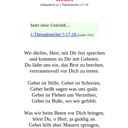
Gebetgedicht
zu 1.Thessalonicher 5,17-18
betet ohne Unterlaß,...
1.Thessalonicher 5,17-18
(Luther 1912)
Wir dürfen, Herr, mit Dir frei sprechen
und kommen zu Dir mit Gebeten.
Du lädst uns ein, das Brot zu brechen,
vertrauensvoll vor Dich zu treten.
Gebet ist Stille, Gebet ist Schreien,
Gebet heißt sagen was uns quält.
Gebet ist Flehen um Verzeihen,
Gebet ist Buße, wo wir gefehlt.
Was wir beim Beten vor Dich bringen,
hörst Du, o Herr, ja gnädig an.
Gebet hilft über Mauern springen,