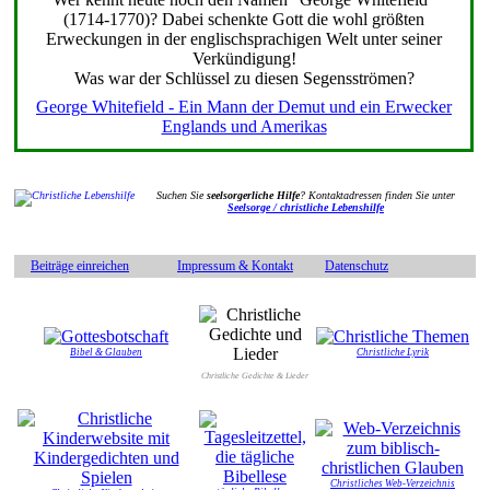
(1714-1770)? Dabei schenkte Gott die wohl größten
Erweckungen in der englischsprachigen Welt unter seiner
Verkündigung!
Was war der Schlüssel zu diesen Segensströmen?
George Whitefield - Ein Mann der Demut und ein Erwecker
Englands und Amerikas
Suchen Sie
seelsorgerliche Hilfe
? Kontaktadressen finden Sie unter
Seelsorge / christliche Lebenshilfe
Beiträge einreichen
Impressum & Kontakt
Datenschutz
Bibel & Glauben
Christliche Lyrik
Christliche Gedichte & Lieder
Christliches Web-Verzeichnis