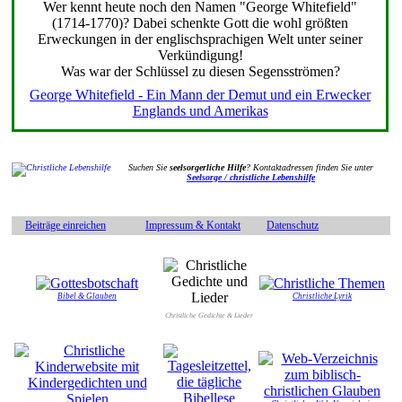
Wer kennt heute noch den Namen "George Whitefield"
(1714-1770)? Dabei schenkte Gott die wohl größten
Erweckungen in der englischsprachigen Welt unter seiner
Verkündigung!
Was war der Schlüssel zu diesen Segensströmen?
George Whitefield - Ein Mann der Demut und ein Erwecker
Englands und Amerikas
Suchen Sie
seelsorgerliche Hilfe
? Kontaktadressen finden Sie unter
Seelsorge / christliche Lebenshilfe
Beiträge einreichen
Impressum & Kontakt
Datenschutz
Bibel & Glauben
Christliche Lyrik
Christliche Gedichte & Lieder