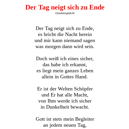
Der Tag neigt sich zu Ende
Glaubensgedicht
Der Tag neigt sich zu Ende,
es bricht die Nacht herein
und mir kann niemand sagen
was morgen dann wird sein.
Doch weiß ich eines sicher,
das habe ich erkannt,
es liegt mein ganzes Leben
allein in Gottes Hand.
Er ist der Welten Schöpfer
und Er hat alle Macht,
von Ihm werde ich sicher
in Dunkelheit bewacht.
Gott ist stets mein Begleiter
an jedem neuen Tag,