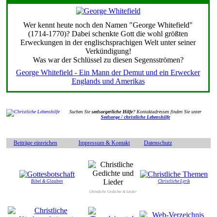
Wer kennt heute noch den Namen "George Whitefield"
(1714-1770)? Dabei schenkte Gott die wohl größten
Erweckungen in der englischsprachigen Welt unter seiner
Verkündigung!
Was war der Schlüssel zu diesen Segensströmen?
George Whitefield - Ein Mann der Demut und ein Erwecker
Englands und Amerikas
Suchen Sie
seelsorgerliche Hilfe
? Kontaktadressen finden Sie unter
Seelsorge / christliche Lebenshilfe
Beiträge einreichen
Impressum & Kontakt
Datenschutz
Bibel & Glauben
Christliche Lyrik
Christliche Gedichte & Lieder