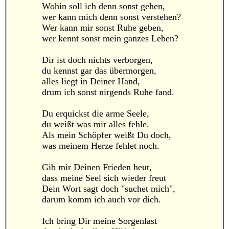
Wohin soll ich denn sonst gehen,
wer kann mich denn sonst verstehen?
Wer kann mir sonst Ruhe geben,
wer kennt sonst mein ganzes Leben?
Dir ist doch nichts verborgen,
du kennst gar das übermorgen,
alles liegt in Deiner Hand,
drum ich sonst nirgends Ruhe fand.
Du erquickst die arme Seele,
du weißt was mir alles fehle.
Als mein Schöpfer weißt Du doch,
was meinem Herze fehlet noch.
Gib mir Deinen Frieden heut,
dass meine Seel sich wieder freut
Dein Wort sagt doch "suchet mich",
darum komm ich auch vor dich.
Ich bring Dir meine Sorgenlast