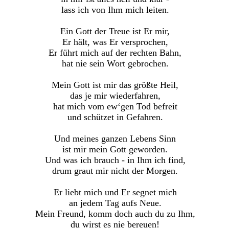
lass ich von Ihm mich leiten.
Ein Gott der Treue ist Er mir,
Er hält, was Er versprochen,
Er führt mich auf der rechten Bahn,
hat nie sein Wort gebrochen.
Mein Gott ist mir das größte Heil,
das je mir wiederfahren,
hat mich vom ew‘gen Tod befreit
und schützet in Gefahren.
Und meines ganzen Lebens Sinn
ist mir mein Gott geworden.
Und was ich brauch - in Ihm ich find,
drum graut mir nicht der Morgen.
Er liebt mich und Er segnet mich
an jedem Tag aufs Neue.
Mein Freund, komm doch auch du zu Ihm,
du wirst es nie bereuen!